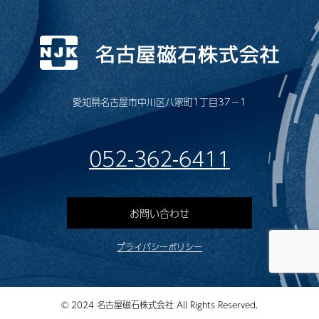
愛知県名古屋市中川区八家町1丁目37−1
052-362-6411
お問い合わせ
プライバシーポリシー
© 2024 名古屋磁石株式会社 All Rights Reserved.