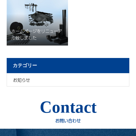
ホームページをリニューア
ル致しました
カテゴリー
お知らせ
Contact
お問い合わせ