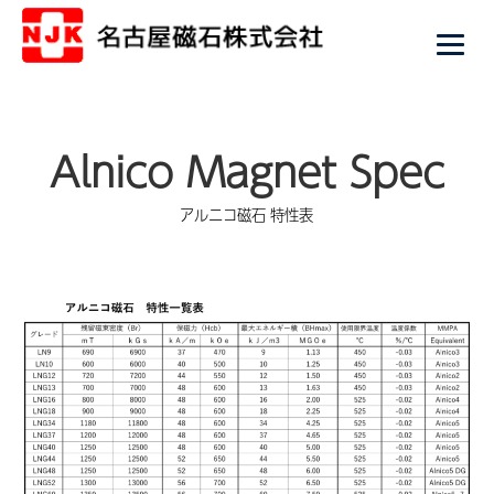
Alnico Magnet Spec
アルニコ磁石 特性表