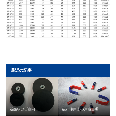
最近の記事
新商品のご案内
磁石使用上の注意事項