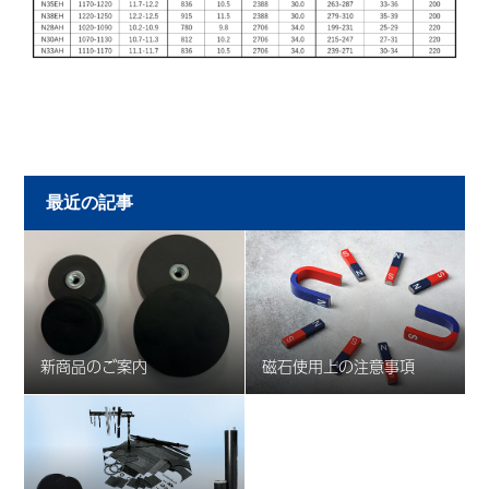
最近の記事
新商品のご案内
磁石使用上の注意事項