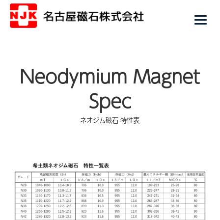
Neodymium Magnet
Spec
ネオジム磁石 特性表