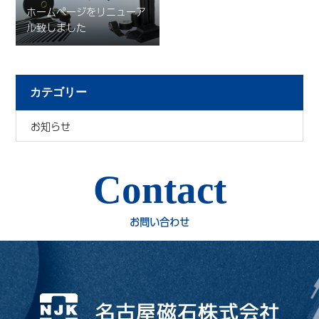
ホームページをリニューア
ル致しました
カテゴリー
お知らせ
Contact
お問い合わせ