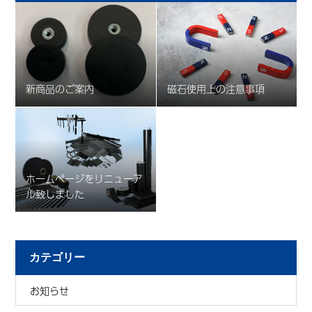
新商品のご案内
磁石使用上の注意事項
ホームページをリニューア
ル致しました
カテゴリー
お知らせ