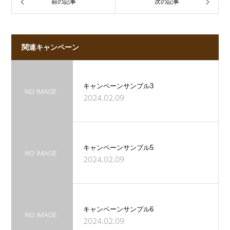
前の記事
次の記事
関連キャンペーン
キャンペーンサンプル3
2024.02.09
キャンペーンサンプル5
2024.02.09
キャンペーンサンプル6
2024.02.09