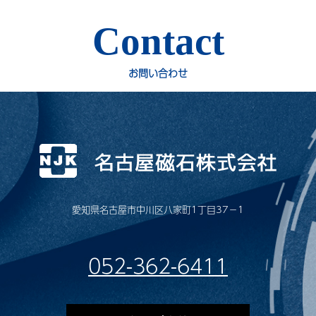
Contact
お問い合わせ
愛知県名古屋市中川区八家町1丁目37−1
052-362-6411