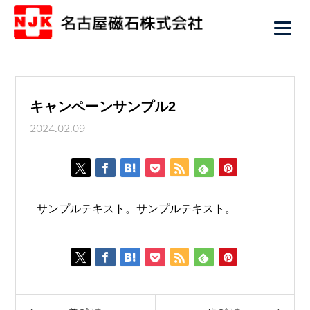
キャンペーンサンプル2
2024.02.09
サンプルテキスト。サンプルテキスト。