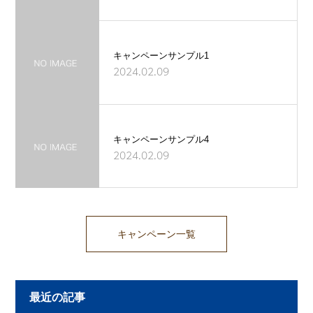
キャンペーンサンプル1
2024.02.09
キャンペーンサンプル4
2024.02.09
キャンペーン一覧
最近の記事