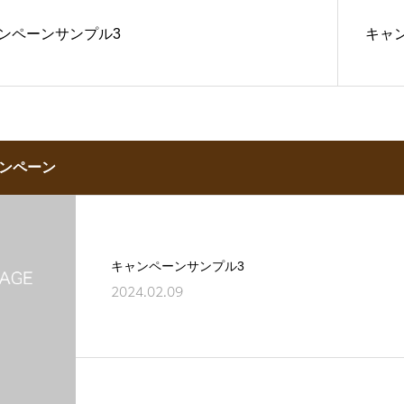
ンペーンサンプル3
キャ
ンペーン
キャンペーンサンプル3
2024.02.09