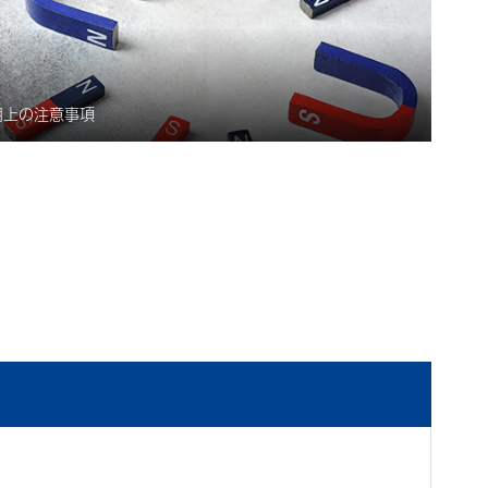
用上の注意事項