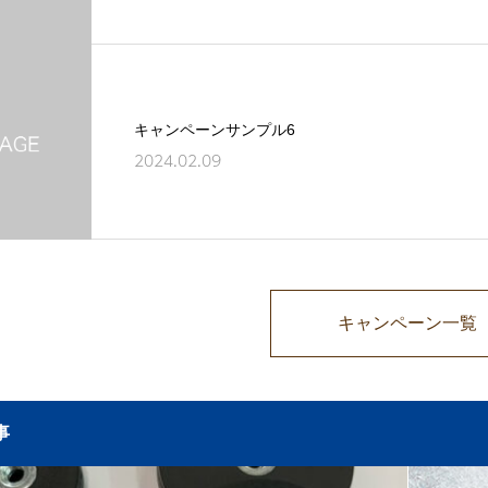
キャンペーンサンプル6
2024.02.09
キャンペーン一覧
事