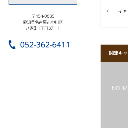
キャ
〒454-0835
愛知県名古屋市中川区
八家町1丁目37−1
052-362-6411
関連キャ