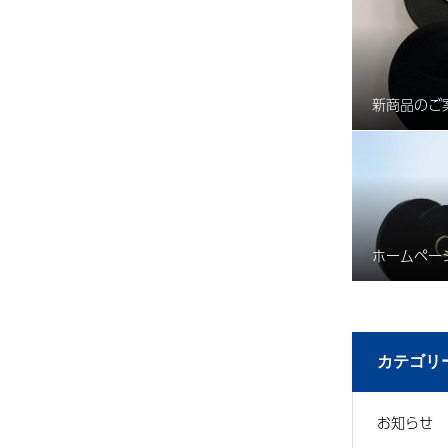
新商品のご
ホームペー
カテゴリ
お知らせ