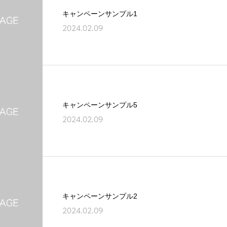
キャンペーンサンプル1
2024.02.09
キャンペーンサンプル5
2024.02.09
キャンペーンサンプル2
2024.02.09