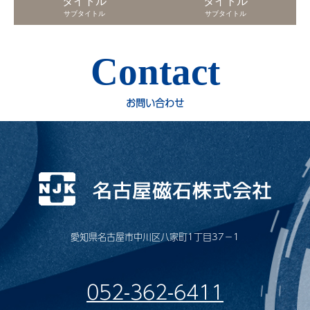
タイトル
タイトル
サブタイトル
サブタイトル
Contact
お問い合わせ
愛知県名古屋市中川区八家町1丁目37−1
052-362-6411