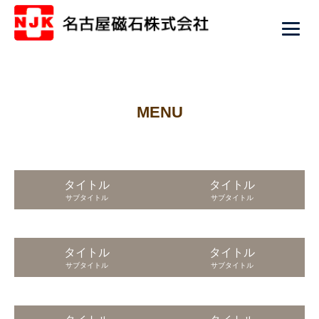
MENU
タイトル
タイトル
サブタイトル
サブタイトル
タイトル
タイトル
サブタイトル
サブタイトル