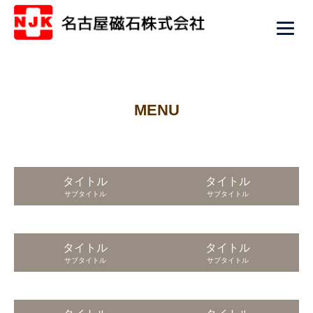
MENU
タイトル
タイトル
サブタイトル
サブタイトル
タイトル
タイトル
サブタイトル
サブタイトル