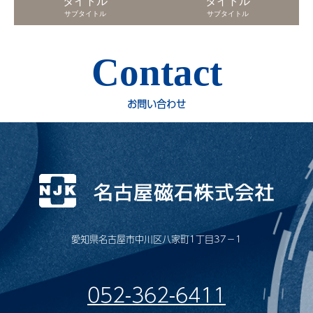
タイトル
タイトル
サブタイトル
サブタイトル
Contact
お問い合わせ
愛知県名古屋市中川区八家町1丁目37−1
052-362-6411